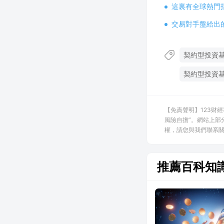
這裏有全球熱門
交易對手盤給出
契約型投資
契約型投資
【免責聲明】123财
風險自擔”。網站上部
權，請您與我們聯系關閉，
推薦百科知