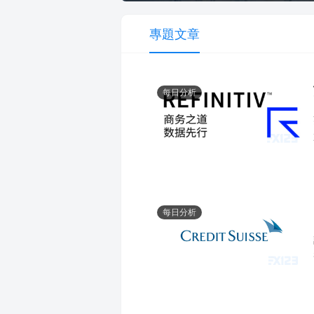
專題文章
每日分析
每日分析