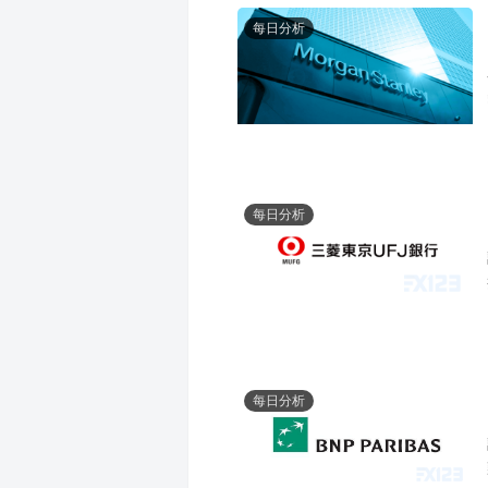
每日分析
每日分析
每日分析