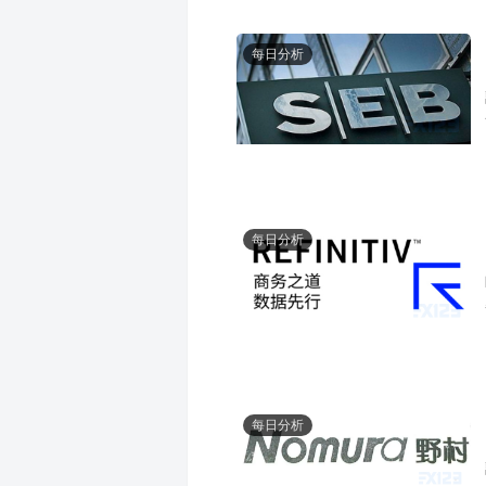
每日分析
每日分析
每日分析