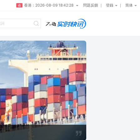
香港：
2026-08-09 18:42:29
問題反饋
登錄
简体