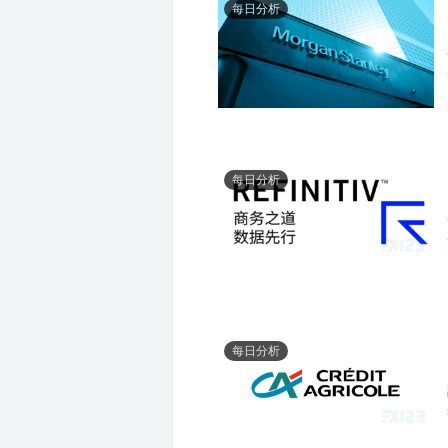
每日分析
每日分析
每日分析